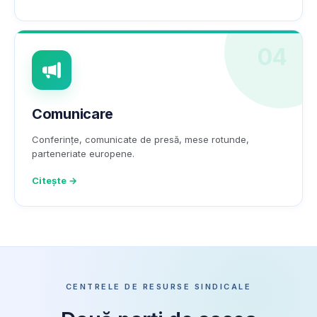
04
Comunicare
Conferințe, comunicate de presă, mese rotunde,
parteneriate europene.
Citește →
CENTRELE DE RESURSE SINDICALE